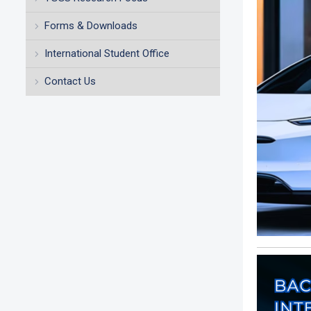
Forms & Downloads
International Student Office
Contact Us