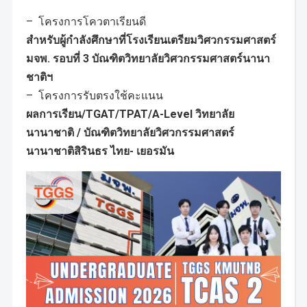
– โครงการโควตาเรียนดี
สำหรับผู้กำลังศึกษาที่โรงเรียนเตรียมวิศวกรรมศาสตร์
มจพ. รอบที่ 3 บัณฑิตวิทยาลัยวิศวกรรมศาสตร์นานา
ชาติฯ
– โครงการรับตรงใช้คะแนน
ผลการเรียน/TGAT/TPAT/A-Level วิทยาลัย
นานาชาติ / บัณฑิตวิทยาลัยวิศวกรรมศาสตร์
นานาชาติสิรินธร ไทย- เยอรมัน