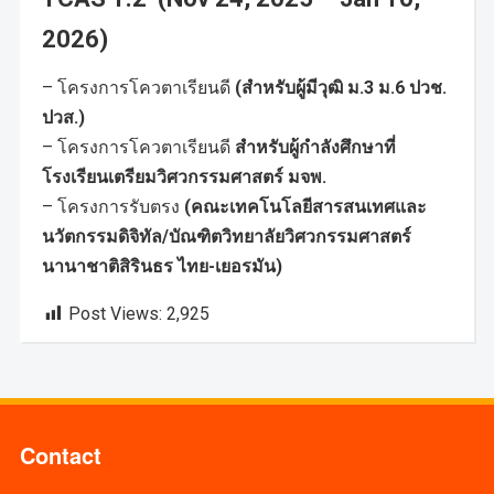
2026)
– โครงการโควตาเรียนดี
(สำหรับผู้มีวุฒิ ม.3 ม.6 ปวช.
ปวส.)
– โครงการโควตาเรียนดี
สำหรับผู้กำลังศึกษาที่
โรงเรียนเตรียมวิศวกรรมศาสตร์ มจพ.
– โครงการรับตรง
(คณะเทคโนโลยีสารสนเทศและ
นวัตกรรมดิจิทัล/บัณฑิตวิทยาลัยวิศวกรรมศาสตร์
นานาชาติสิรินธร ไทย-เยอรมัน)
Post Views:
2,925
Contact