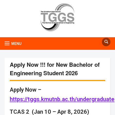
MENU
Apply Now !!! for New Bachelor of
Engineering Student 2026
Apply Now –
https://tggs.kmutnb.ac.th/undergraduate
TCAS 2 (Jan 10 – Apr 8, 2026)