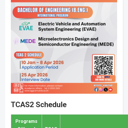
TCAS2 Schedule
Programs