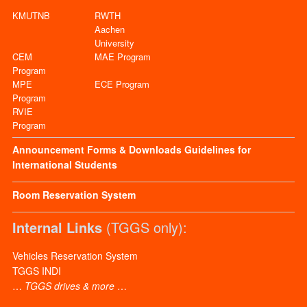
KMUTNB
RWTH
Aachen
University
CEM
MAE Program
Program
MPE
ECE Program
Program
RVIE
Program
Announcement
Forms & Downloads
Guidelines for
International Students
Room Reservation System
Internal Links
(TGGS only):
Vehicles Reservation System
TGGS INDI
…
TGGS drives & more
…